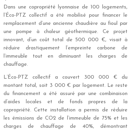
Dans une copropriété lyonnaise de 100 logements,
l’Éco-PTZ collectif a été mobilisé pour financer le
remplacement d’une ancienne chaudière au fioul par
une pompe à chaleur géothermique. Ce projet
innovant, d’un coût total de 500 000 €, visait à
réduire drastiquement l’empreinte carbone de
l’immeuble tout en diminuant les charges de
chauffage.
L’Éco-PTZ collectif a couvert 300 000 € du
montant total, soit 3 000 € par logement. Le reste
du financement a été assuré par une combinaison
d’aides locales et de fonds propres de la
copropriété. Cette installation a permis de réduire
les émissions de CO2 de l’immeuble de 75% et les
charges de chauffage de 40%, démontrant