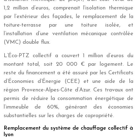
1,2 million d’euros, comprenait l’isolation thermique
par l’extérieur des façades, le remplacement de la
toiture-terrasse par une toiture isolée, et
l’installation d’une ventilation mécanique contrôlée
(VMC) double flux.
L’Éco-PTZ collectif a couvert 1 million d’euros du
montant total, soit 20 000 € par logement. Le
reste du financement a été assuré par les Certificats
d’Économies d’Énergie (CEE) et une aide de la
région Provence-Alpes-Côte d’Azur. Ces travaux ont
permis de réduire la consommation énergétique de
l’immeuble de 60%, générant des économies
substantielles sur les charges de copropriété.
Remplacement du système de chauffage collectif à
lyon