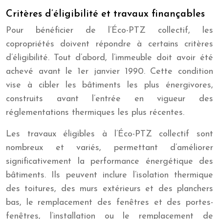
Critères d’éligibilité et travaux finançables
Pour bénéficier de l’Éco-PTZ collectif, les
copropriétés doivent répondre à certains critères
d’éligibilité. Tout d’abord, l’immeuble doit avoir été
achevé avant le 1er janvier 1990. Cette condition
vise à cibler les bâtiments les plus énergivores,
construits avant l’entrée en vigueur des
réglementations thermiques les plus récentes.
Les travaux éligibles à l’Éco-PTZ collectif sont
nombreux et variés, permettant d’améliorer
significativement la performance énergétique des
bâtiments. Ils peuvent inclure l’isolation thermique
des toitures, des murs extérieurs et des planchers
bas, le remplacement des fenêtres et des portes-
fenêtres, l’installation ou le remplacement de