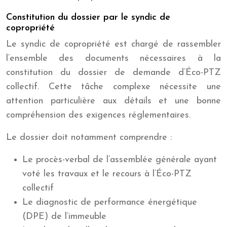
Constitution du dossier par le syndic de
copropriété
Le syndic de copropriété est chargé de rassembler
l’ensemble des documents nécessaires à la
constitution du dossier de demande d’Éco-PTZ
collectif. Cette tâche complexe nécessite une
attention particulière aux détails et une bonne
compréhension des exigences réglementaires.
Le dossier doit notamment comprendre :
Le procès-verbal de l’assemblée générale ayant
voté les travaux et le recours à l’Éco-PTZ
collectif
Le diagnostic de performance énergétique
(DPE) de l’immeuble