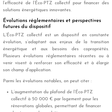
l’efficacité de l’Éco-PTZ collectif pour financer des
solutions énergétiques innovantes.
Évolutions réglementaires et perspectives
futures du dispositif
L’Éco-PTZ collectif est un dispositif en constante
évolution, s’adaptant aux enjeux de la transition
énergétique et aux besoins des copropriétés.
Plusieurs évolutions réglementaires récentes ou à
venir visent à renforcer son efficacité et à élargir
son champ d’application.
Parmi les évolutions notables, on peut citer :
L’augmentation du plafond de l’Éco-PTZ
collectif à 50 000 € par logement pour les
rénovations globales, permettant de financer