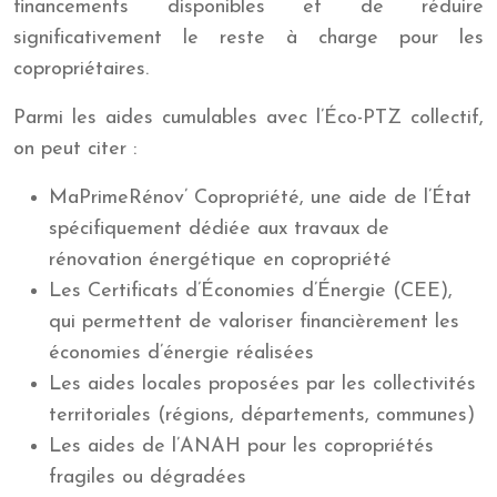
financements disponibles et de réduire
significativement le reste à charge pour les
copropriétaires.
Parmi les aides cumulables avec l’Éco-PTZ collectif,
on peut citer :
MaPrimeRénov’ Copropriété, une aide de l’État
spécifiquement dédiée aux travaux de
rénovation énergétique en copropriété
Les Certificats d’Économies d’Énergie (CEE),
qui permettent de valoriser financièrement les
économies d’énergie réalisées
Les aides locales proposées par les collectivités
territoriales (régions, départements, communes)
Les aides de l’ANAH pour les copropriétés
fragiles ou dégradées