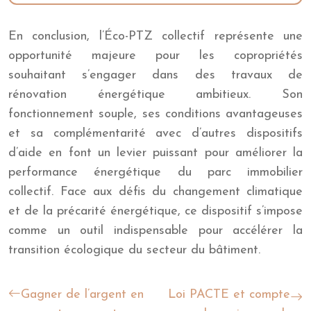
En conclusion, l’Éco-PTZ collectif représente une
opportunité majeure pour les copropriétés
souhaitant s’engager dans des travaux de
rénovation énergétique ambitieux. Son
fonctionnement souple, ses conditions avantageuses
et sa complémentarité avec d’autres dispositifs
d’aide en font un levier puissant pour améliorer la
performance énergétique du parc immobilier
collectif. Face aux défis du changement climatique
et de la précarité énergétique, ce dispositif s’impose
comme un outil indispensable pour accélérer la
transition écologique du secteur du bâtiment.
Gagner de l’argent en
Loi PACTE et compte