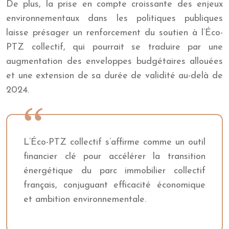
De plus, la prise en compte croissante des enjeux
environnementaux dans les politiques publiques
laisse présager un renforcement du soutien à l’Éco-
PTZ collectif, qui pourrait se traduire par une
augmentation des enveloppes budgétaires allouées
et une extension de sa durée de validité au-delà de
2024.
L’Éco-PTZ collectif s’affirme comme un outil
financier clé pour accélérer la transition
énergétique du parc immobilier collectif
français, conjuguant efficacité économique
et ambition environnementale.