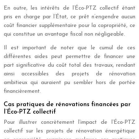
En outre, les intérêts de l’Éco-PTZ collectif étant
pris en charge par l’État, ce prêt n’engendre aucun
coût financier supplémentaire pour la copropriété, ce
qui constitue un avantage fiscal non négligeable.
Il est important de noter que le cumul de ces
différentes aides peut permettre de financer une
part significative du coût total des travaux, rendant
ainsi accessibles des projets de rénovation
ambitieux qui auraient pu sembler hors de portée
financièrement.
Cas pratiques de rénovations financées par
l’Éco-PTZ collectif
Pour illustrer concrètement l’impact de l’Éco-PTZ
collectif sur les projets de rénovation énergétique