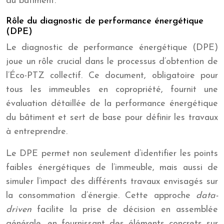
du bâtiment.
Rôle du diagnostic de performance énergétique
(DPE)
Le diagnostic de performance énergétique (DPE)
joue un rôle crucial dans le processus d’obtention de
l’Éco-PTZ collectif. Ce document, obligatoire pour
tous les immeubles en copropriété, fournit une
évaluation détaillée de la performance énergétique
du bâtiment et sert de base pour définir les travaux
à entreprendre.
Le DPE permet non seulement d’identifier les points
faibles énergétiques de l’immeuble, mais aussi de
simuler l’impact des différents travaux envisagés sur
la consommation d’énergie. Cette approche
data-
driven
facilite la prise de décision en assemblée
générale, en fournissant des éléments concrets sur