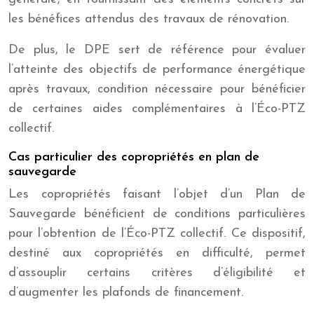
les bénéfices attendus des travaux de rénovation.
De plus, le DPE sert de référence pour évaluer
l’atteinte des objectifs de performance énergétique
après travaux, condition nécessaire pour bénéficier
de certaines aides complémentaires à l’Éco-PTZ
collectif.
Cas particulier des copropriétés en plan de
sauvegarde
Les copropriétés faisant l’objet d’un Plan de
Sauvegarde bénéficient de conditions particulières
pour l’obtention de l’Éco-PTZ collectif. Ce dispositif,
destiné aux copropriétés en difficulté, permet
d’assouplir certains critères d’éligibilité et
d’augmenter les plafonds de financement.