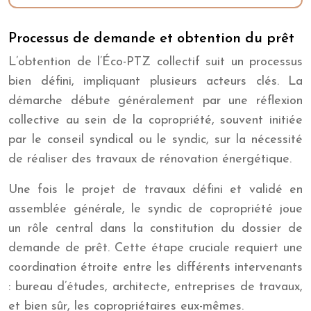
Processus de demande et obtention du prêt
L’obtention de l’Éco-PTZ collectif suit un processus
bien défini, impliquant plusieurs acteurs clés. La
démarche débute généralement par une réflexion
collective au sein de la copropriété, souvent initiée
par le conseil syndical ou le syndic, sur la nécessité
de réaliser des travaux de rénovation énergétique.
Une fois le projet de travaux défini et validé en
assemblée générale, le syndic de copropriété joue
un rôle central dans la constitution du dossier de
demande de prêt. Cette étape cruciale requiert une
coordination étroite entre les différents intervenants
: bureau d’études, architecte, entreprises de travaux,
et bien sûr, les copropriétaires eux-mêmes.