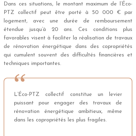
Dans ces situations, le montant maximum de l’Éco-
PTZ collectif peut être porté à 50 000 € par
logement, avec une durée de remboursement
étendue jusqu’à 20 ans. Ces conditions plus
favorables visent à faciliter la réalisation de travaux
de rénovation énergétique dans des copropriétés
qui cumulent souvent des difficultés financières et
techniques importantes.
L’Éco-PTZ collectif constitue un levier
puissant pour engager des travaux de
rénovation énergétique ambitieux, même
dans les copropriétés les plus fragiles.