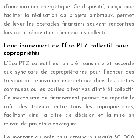
d’amélioration énergétique. Ce dispositif, conçu pour
faciliter la réalisation de projets ambitieux, permet
de lever les obstacles financiers souvent rencontrés
lors de la rénovation d’immeubles collectifs.
Fonctionnement de l’Éco-PTZ collectif pour
copropriétés
L’Éco-PTZ collectif est un prêt sans intérêt, accordé
aux syndicats de copropriétaires pour financer des
travaux de rénovation énergétique dans les parties
communes ou les parties privatives d’intérêt collectif.
Ce mécanisme de financement permet de répartir le
coût des travaux entre tous les copropriétaires,
facilitant ainsi la prise de décision et la mise en
œuvre de projets d’envergure.
Le montant du prêt peut atteindre jusqu’à 30 000