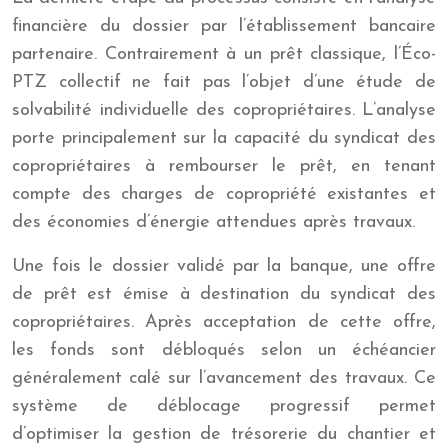
financière du dossier par l’établissement bancaire
partenaire. Contrairement à un prêt classique, l’Éco-
PTZ collectif ne fait pas l’objet d’une étude de
solvabilité individuelle des copropriétaires. L’analyse
porte principalement sur la capacité du syndicat des
copropriétaires à rembourser le prêt, en tenant
compte des charges de copropriété existantes et
des économies d’énergie attendues après travaux.
Une fois le dossier validé par la banque, une offre
de prêt est émise à destination du syndicat des
copropriétaires. Après acceptation de cette offre,
les fonds sont débloqués selon un échéancier
généralement calé sur l’avancement des travaux. Ce
système de déblocage progressif permet
d’optimiser la gestion de trésorerie du chantier et