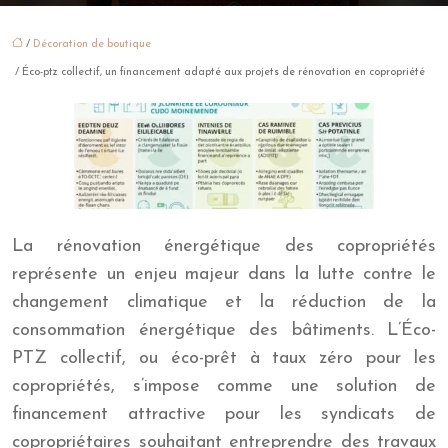
/
Décoration de boutique
/ Éco-ptz collectif, un financement adapté aux projets de rénovation en copropriété
La rénovation énergétique des copropriétés
représente un enjeu majeur dans la lutte contre le
changement climatique et la réduction de la
consommation énergétique des bâtiments. L’Éco-
PTZ collectif, ou éco-prêt à taux zéro pour les
copropriétés, s’impose comme une solution de
financement attractive pour les syndicats de
copropriétaires souhaitant entreprendre des travaux