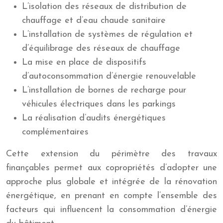
L’isolation des réseaux de distribution de
chauffage et d’eau chaude sanitaire
L’installation de systèmes de régulation et
d’équilibrage des réseaux de chauffage
La mise en place de dispositifs
d’autoconsommation d’énergie renouvelable
L’installation de bornes de recharge pour
véhicules électriques dans les parkings
La réalisation d’audits énergétiques
complémentaires
Cette extension du périmètre des travaux
finançables permet aux copropriétés d’adopter une
approche plus globale et intégrée de la rénovation
énergétique, en prenant en compte l’ensemble des
facteurs qui influencent la consommation d’énergie