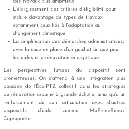
des travaux plus ambitieux
L’élargissement des critères d’éligibilité pour
inclure davantage de types de travaux,
notamment ceux liés à l’adaptation au
changement climatique
La simplification des démarches administratives,
avec la mise en place d’un guichet unique pour
les aides à la rénovation énergétique
Les perspectives futures du dispositif sont
prometteuses. On s’attend à une intégration plus
poussée de l’Éco-PTZ collectif dans les stratégies
de rénovation urbaine à grande échelle, ainsi qu’à un
renforcement de son articulation avec d’autres
dispositifs d’aide comme MaPrimeRénov’
Copropriété.