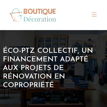
ÉCO-PTZ COLLECTIF, UN
FINANCEMENT ADAPTÉ
AUX PROJETS DE
RÉNOVATION EN
COPROPRIÉTÉ