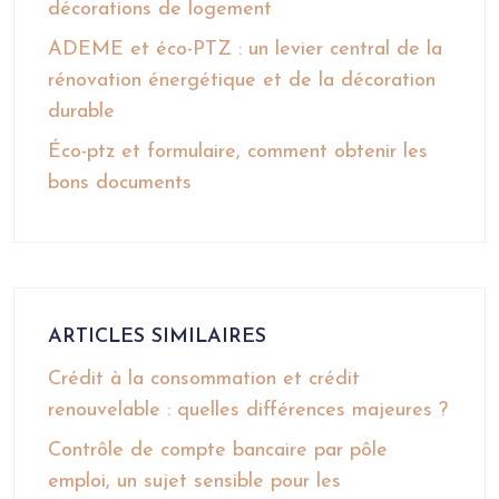
décorations de logement
ADEME et éco-PTZ : un levier central de la
rénovation énergétique et de la décoration
durable
Éco-ptz et formulaire, comment obtenir les
bons documents
ARTICLES SIMILAIRES
Crédit à la consommation et crédit
renouvelable : quelles différences majeures ?
Contrôle de compte bancaire par pôle
emploi, un sujet sensible pour les