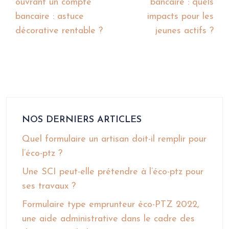
ouvrant un compte
bancaire : quels
bancaire : astuce
impacts pour les
décorative rentable ?
jeunes actifs ?
NOS DERNIERS ARTICLES
Quel formulaire un artisan doit-il remplir pour
l’éco-ptz ?
Une SCI peut-elle prétendre à l’éco-ptz pour
ses travaux ?
Formulaire type emprunteur éco-PTZ 2022,
une aide administrative dans le cadre des