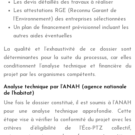
Les devis détaillés des travaux à réaliser
Les attestations RGE (Reconnu Garant de
l’Environnement) des entreprises sélectionnées
Un plan de financement prévisionnel incluant les
autres aides éventuelles
La qualité et l’exhaustivité de ce dossier sont
déterminantes pour la suite du processus, car elles
conditionnent l’analyse technique et financière du
projet par les organismes compétents.
Analyse technique par l’ANAH (agence nationale
de l’habitat)
Une fois le dossier constitué, il est soumis à l’ANAH
pour une analyse technique approfondie. Cette
étape vise à vérifier la conformité du projet avec les
critères d’éligibilité de l’Éco-PTZ collectif,