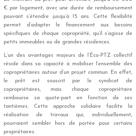
€ par logement, avec une durée de remboursement
pouvant s’étendre jusqu’à 15 ans. Cette flexibilité
permet d’adapter le financement aux besoins
spécifiques de chaque copropriété, qu’il s’agisse de
petits immeubles ou de grandes résidences.
L’un des avantages majeurs de l’Éco-PTZ collectif
réside dans sa capacité à mobiliser l’ensemble des
copropriétaires autour d’un projet commun. En effet,
le prêt est souscrit par le syndicat de
copropriétaires, mais chaque copropriétaire
rembourse sa quote-part en fonction de ses
tantièmes. Cette approche solidaire facilite la
réalisation de travaux qui, individuellement,
pourraient sembler hors de portée pour certains
propriétaires.