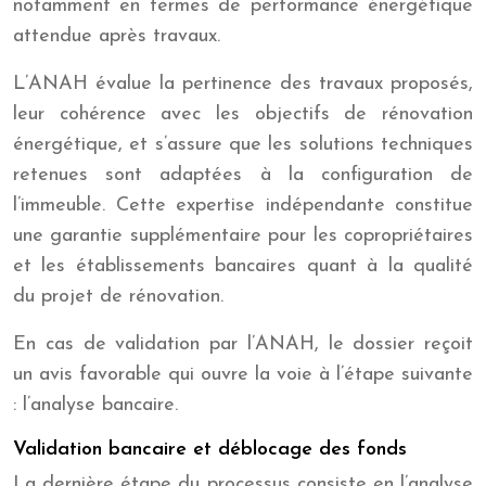
notamment en termes de performance énergétique
attendue après travaux.
L’ANAH évalue la pertinence des travaux proposés,
leur cohérence avec les objectifs de rénovation
énergétique, et s’assure que les solutions techniques
retenues sont adaptées à la configuration de
l’immeuble. Cette expertise indépendante constitue
une garantie supplémentaire pour les copropriétaires
et les établissements bancaires quant à la qualité
du projet de rénovation.
En cas de validation par l’ANAH, le dossier reçoit
un avis favorable qui ouvre la voie à l’étape suivante
: l’analyse bancaire.
Validation bancaire et déblocage des fonds
La dernière étape du processus consiste en l’analyse