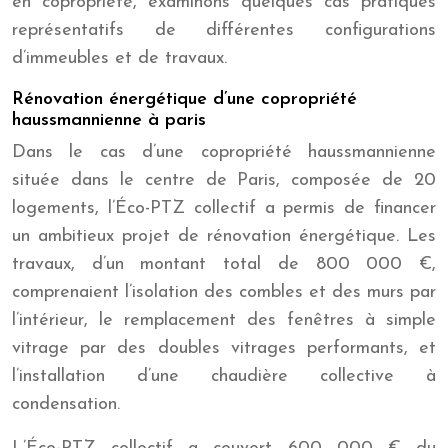
en copropriété, examinons quelques cas pratiques
représentatifs de différentes configurations
d’immeubles et de travaux.
Rénovation énergétique d’une copropriété
haussmannienne à paris
Dans le cas d’une copropriété haussmannienne
située dans le centre de Paris, composée de 20
logements, l’Éco-PTZ collectif a permis de financer
un ambitieux projet de rénovation énergétique. Les
travaux, d’un montant total de 800 000 €,
comprenaient l’isolation des combles et des murs par
l’intérieur, le remplacement des fenêtres à simple
vitrage par des doubles vitrages performants, et
l’installation d’une chaudière collective à
condensation.