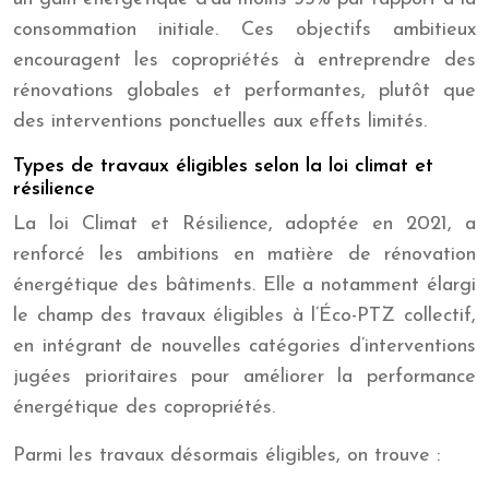
consommation initiale. Ces objectifs ambitieux
encouragent les copropriétés à entreprendre des
rénovations globales et performantes, plutôt que
des interventions ponctuelles aux effets limités.
Types de travaux éligibles selon la loi climat et
résilience
La loi Climat et Résilience, adoptée en 2021, a
renforcé les ambitions en matière de rénovation
énergétique des bâtiments. Elle a notamment élargi
le champ des travaux éligibles à l’Éco-PTZ collectif,
en intégrant de nouvelles catégories d’interventions
jugées prioritaires pour améliorer la performance
énergétique des copropriétés.
Parmi les travaux désormais éligibles, on trouve :