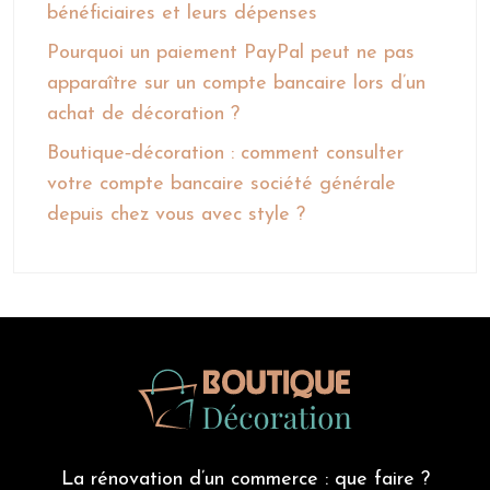
bénéficiaires et leurs dépenses
Pourquoi un paiement PayPal peut ne pas
apparaître sur un compte bancaire lors d’un
achat de décoration ?
Boutique‑décoration : comment consulter
votre compte bancaire société générale
depuis chez vous avec style ?
La rénovation d’un commerce : que faire ?