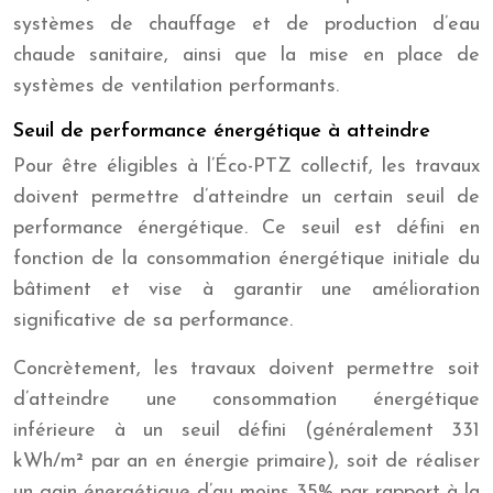
systèmes de chauffage et de production d’eau
chaude sanitaire, ainsi que la mise en place de
systèmes de ventilation performants.
Seuil de performance énergétique à atteindre
Pour être éligibles à l’Éco-PTZ collectif, les travaux
doivent permettre d’atteindre un certain seuil de
performance énergétique. Ce seuil est défini en
fonction de la consommation énergétique initiale du
bâtiment et vise à garantir une amélioration
significative de sa performance.
Concrètement, les travaux doivent permettre soit
d’atteindre une consommation énergétique
inférieure à un seuil défini (généralement 331
kWh/m² par an en énergie primaire), soit de réaliser
un gain énergétique d’au moins 35% par rapport à la