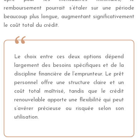
remboursement pourrait s’étaler sur une période
beaucoup plus longue, augmentant significativement
le coût total du crédit.
Le choix entre ces deux options dépend
largement des besoins spécifiques et de la
discipline financière de l’emprunteur. Le prêt
personnel offre une structure claire et un
coût total maîtrisé, tandis que le crédit
renouvelable apporte une flexibilité qui peut
s’avérer précieuse ou risquée selon son
utilisation.