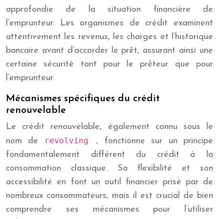
approfondie de la situation financière de
l’emprunteur. Les organismes de crédit examinent
attentivement les revenus, les charges et l’historique
bancaire avant d’accorder le prêt, assurant ainsi une
certaine sécurité tant pour le prêteur que pour
l’emprunteur.
Mécanismes spécifiques du crédit
renouvelable
Le crédit renouvelable, également connu sous le
revolving
nom de
, fonctionne sur un principe
fondamentalement différent du crédit à la
consommation classique. Sa flexibilité et son
accessibilité en font un outil financier prisé par de
nombreux consommateurs, mais il est crucial de bien
comprendre ses mécanismes pour l’utiliser