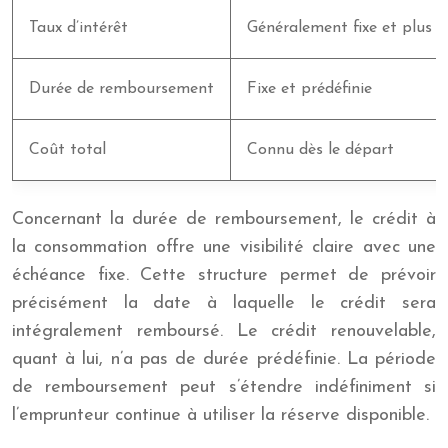
Taux d’intérêt
Généralement fixe et plus 
Durée de remboursement
Fixe et prédéfinie
Coût total
Connu dès le départ
Concernant la durée de remboursement, le crédit à
la consommation offre une visibilité claire avec une
échéance fixe. Cette structure permet de prévoir
précisément la date à laquelle le crédit sera
intégralement remboursé. Le crédit renouvelable,
quant à lui, n’a pas de durée prédéfinie. La période
de remboursement peut s’étendre indéfiniment si
l’emprunteur continue à utiliser la réserve disponible.