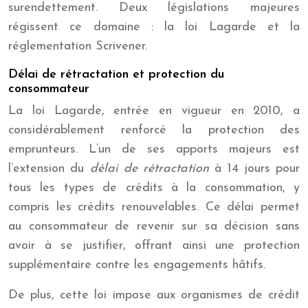
surendettement. Deux législations majeures
régissent ce domaine : la loi Lagarde et la
réglementation Scrivener.
Délai de rétractation et protection du
consommateur
La loi Lagarde, entrée en vigueur en 2010, a
considérablement renforcé la protection des
emprunteurs. L’un de ses apports majeurs est
l’extension du
délai de rétractation
à 14 jours pour
tous les types de crédits à la consommation, y
compris les crédits renouvelables. Ce délai permet
au consommateur de revenir sur sa décision sans
avoir à se justifier, offrant ainsi une protection
supplémentaire contre les engagements hâtifs.
De plus, cette loi impose aux organismes de crédit