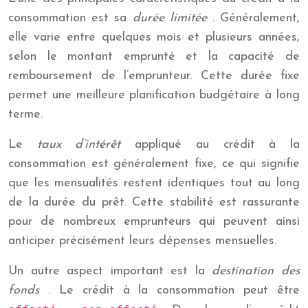
consommation est sa
durée limitée
. Généralement,
elle varie entre quelques mois et plusieurs années,
selon le montant emprunté et la capacité de
remboursement de l’emprunteur. Cette durée fixe
permet une meilleure planification budgétaire à long
terme.
Le
taux d’intérêt
appliqué au crédit à la
consommation est généralement fixe, ce qui signifie
que les mensualités restent identiques tout au long
de la durée du prêt. Cette stabilité est rassurante
pour de nombreux emprunteurs qui peuvent ainsi
anticiper précisément leurs dépenses mensuelles.
Un autre aspect important est la
destination des
fonds
. Le crédit à la consommation peut être