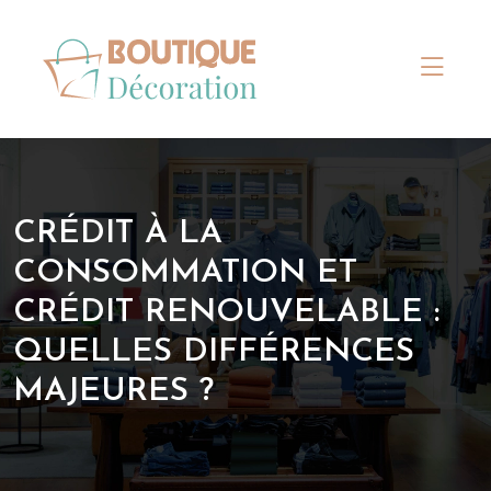
CRÉDIT À LA
CONSOMMATION ET
CRÉDIT RENOUVELABLE :
QUELLES DIFFÉRENCES
MAJEURES ?