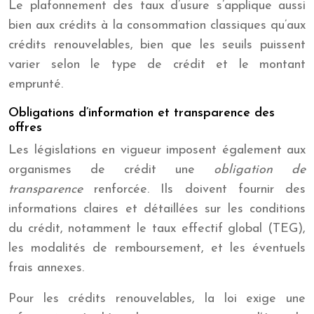
Le plafonnement des taux d’usure s’applique aussi
bien aux crédits à la consommation classiques qu’aux
crédits renouvelables, bien que les seuils puissent
varier selon le type de crédit et le montant
emprunté.
Obligations d’information et transparence des
offres
Les législations en vigueur imposent également aux
organismes de crédit une
obligation de
transparence
renforcée. Ils doivent fournir des
informations claires et détaillées sur les conditions
du crédit, notamment le taux effectif global (TEG),
les modalités de remboursement, et les éventuels
frais annexes.
Pour les crédits renouvelables, la loi exige une