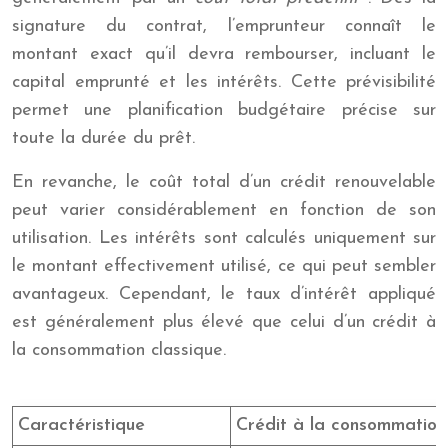
signature du contrat, l’emprunteur connaît le
montant exact qu’il devra rembourser, incluant le
capital emprunté et les intérêts. Cette prévisibilité
permet une planification budgétaire précise sur
toute la durée du prêt.
En revanche, le coût total d’un crédit renouvelable
peut varier considérablement en fonction de son
utilisation. Les intérêts sont calculés uniquement sur
le montant effectivement utilisé, ce qui peut sembler
avantageux. Cependant, le taux d’intérêt appliqué
est généralement plus élevé que celui d’un crédit à
la consommation classique.
Caractéristique
Crédit à la consommation