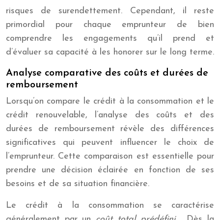
risques de surendettement. Cependant, il reste
primordial pour chaque emprunteur de bien
comprendre les engagements qu’il prend et
d’évaluer sa capacité à les honorer sur le long terme.
Analyse comparative des coûts et durées de
remboursement
Lorsqu’on compare le crédit à la consommation et le
crédit renouvelable, l’analyse des coûts et des
durées de remboursement révèle des différences
significatives qui peuvent influencer le choix de
l’emprunteur. Cette comparaison est essentielle pour
prendre une décision éclairée en fonction de ses
besoins et de sa situation financière.
Le crédit à la consommation se caractérise
généralement par un
coût total prédéfini
. Dès la