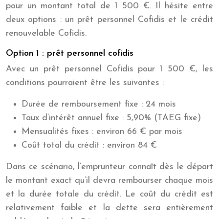
pour un montant total de 1 500 €. Il hésite entre
deux options : un prêt personnel Cofidis et le crédit
renouvelable Cofidis.
Option 1 : prêt personnel cofidis
Avec un prêt personnel Cofidis pour 1 500 €, les
conditions pourraient être les suivantes :
Durée de remboursement fixe : 24 mois
Taux d’intérêt annuel fixe : 5,90% (TAEG fixe)
Mensualités fixes : environ 66 € par mois
Coût total du crédit : environ 84 €
Dans ce scénario, l’emprunteur connaît dès le départ
le montant exact qu’il devra rembourser chaque mois
et la durée totale du crédit. Le coût du crédit est
relativement faible et la dette sera entièrement