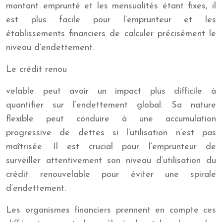
montant emprunté et les mensualités étant fixes, il
est plus facile pour l’emprunteur et les
établissements financiers de calculer précisément le
niveau d’endettement.
Le crédit renou
velable peut avoir un impact plus difficile à
quantifier sur l’endettement global. Sa nature
flexible peut conduire à une accumulation
progressive de dettes si l’utilisation n’est pas
maîtrisée. Il est crucial pour l’emprunteur de
surveiller attentivement son niveau d’utilisation du
crédit renouvelable pour éviter une spirale
d’endettement.
Les organismes financiers prennent en compte ces