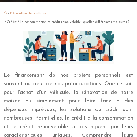
/
Décoration de boutique
/ Crédit à la consommation et crédit renouvelable : quelles différences majeures ?
Le financement de nos projets personnels est
souvent au cœur de nos préoccupations. Que ce soit
pour l’achat d’un véhicule, la rénovation de notre
maison ou simplement pour faire face à des
dépenses imprévues, les solutions de crédit sont
nombreuses. Parmi elles, le crédit à la consommation
et le crédit renouvelable se distinguent par leurs
caractéristiques uniques. Comprendre leurs