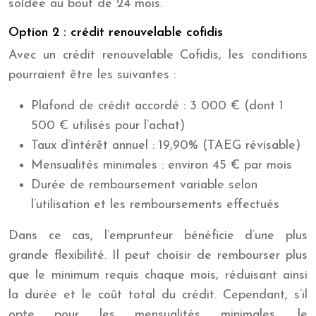
soldée au bout de 24 mois.
Option 2 : crédit renouvelable cofidis
Avec un crédit renouvelable Cofidis, les conditions
pourraient être les suivantes :
Plafond de crédit accordé : 3 000 € (dont 1
500 € utilisés pour l’achat)
Taux d’intérêt annuel : 19,90% (TAEG révisable)
Mensualités minimales : environ 45 € par mois
Durée de remboursement variable selon
l’utilisation et les remboursements effectués
Dans ce cas, l’emprunteur bénéficie d’une plus
grande flexibilité. Il peut choisir de rembourser plus
que le minimum requis chaque mois, réduisant ainsi
la durée et le coût total du crédit. Cependant, s’il
opte pour les mensualités minimales, le