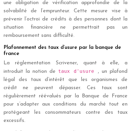
une obligation de vérification approfondie de la
solvabilité de l’emprunteur. Cette mesure vise à
prévenir l’octroi de crédits à des personnes dont la
situation financière ne permettrait pas un
remboursement sans difficulté.
Plafonnement des taux d’usure par la banque de
france
La réglementation Scrivener, quant à elle, a
taux d'usure
introduit la notion de
, un plafond
légal des taux d’intérêt que les organismes de
crédit ne peuvent dépasser. Ces taux sont
régulièrement réévalués par la Banque de France
pour s’adapter aux conditions du marché tout en
protégeant les consommateurs contre des taux
excessifs.