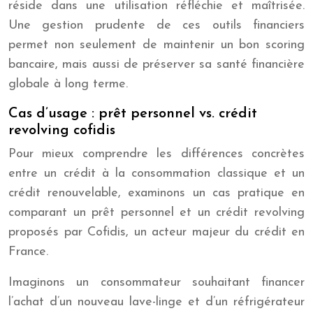
réside dans une utilisation réfléchie et maîtrisée.
Une gestion prudente de ces outils financiers
permet non seulement de maintenir un bon scoring
bancaire, mais aussi de préserver sa santé financière
globale à long terme.
Cas d’usage : prêt personnel vs. crédit
revolving cofidis
Pour mieux comprendre les différences concrètes
entre un crédit à la consommation classique et un
crédit renouvelable, examinons un cas pratique en
comparant un prêt personnel et un crédit revolving
proposés par Cofidis, un acteur majeur du crédit en
France.
Imaginons un consommateur souhaitant financer
l’achat d’un nouveau lave-linge et d’un réfrigérateur