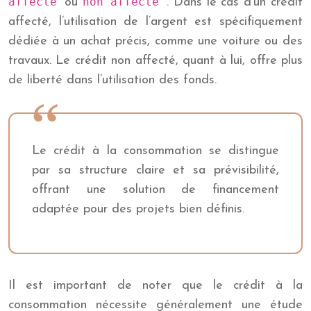
affecté
non affecté
ou
. Dans le cas d’un crédit
affecté, l’utilisation de l’argent est spécifiquement
dédiée à un achat précis, comme une voiture ou des
travaux. Le crédit non affecté, quant à lui, offre plus
de liberté dans l’utilisation des fonds.
Le crédit à la consommation se distingue
par sa structure claire et sa prévisibilité,
offrant une solution de financement
adaptée pour des projets bien définis.
Il est important de noter que le crédit à la
consommation nécessite généralement une étude