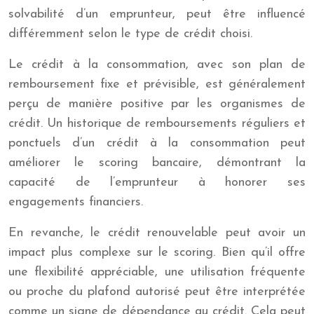
solvabilité d’un emprunteur, peut être influencé
différemment selon le type de crédit choisi.
Le crédit à la consommation, avec son plan de
remboursement fixe et prévisible, est généralement
perçu de manière positive par les organismes de
crédit. Un historique de remboursements réguliers et
ponctuels d’un crédit à la consommation peut
améliorer le scoring bancaire, démontrant la
capacité de l’emprunteur à honorer ses
engagements financiers.
En revanche, le crédit renouvelable peut avoir un
impact plus complexe sur le scoring. Bien qu’il offre
une flexibilité appréciable, une utilisation fréquente
ou proche du plafond autorisé peut être interprétée
comme un signe de dépendance au crédit. Cela peut