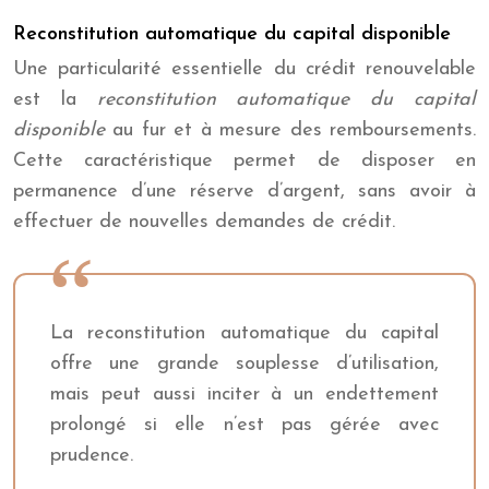
Reconstitution automatique du capital disponible
Une particularité essentielle du crédit renouvelable
est la
reconstitution automatique du capital
disponible
au fur et à mesure des remboursements.
Cette caractéristique permet de disposer en
permanence d’une réserve d’argent, sans avoir à
effectuer de nouvelles demandes de crédit.
La reconstitution automatique du capital
offre une grande souplesse d’utilisation,
mais peut aussi inciter à un endettement
prolongé si elle n’est pas gérée avec
prudence.