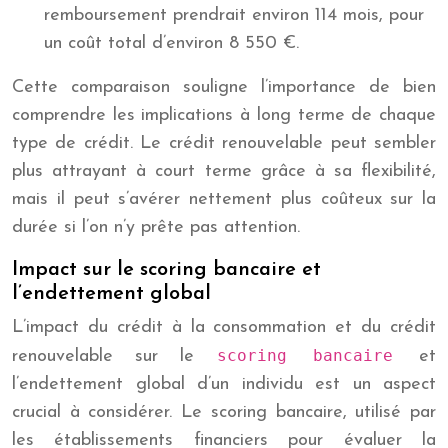
remboursement prendrait environ 114 mois, pour
un coût total d’environ 8 550 €.
Cette comparaison souligne l’importance de bien
comprendre les implications à long terme de chaque
type de crédit. Le crédit renouvelable peut sembler
plus attrayant à court terme grâce à sa flexibilité,
mais il peut s’avérer nettement plus coûteux sur la
durée si l’on n’y prête pas attention.
Impact sur le scoring bancaire et
l’endettement global
L’impact du crédit à la consommation et du crédit
scoring bancaire
renouvelable sur le
et
l’endettement global d’un individu est un aspect
crucial à considérer. Le scoring bancaire, utilisé par
les établissements financiers pour évaluer la