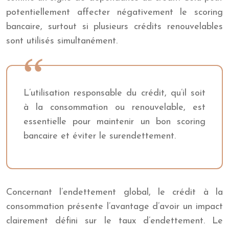
potentiellement affecter négativement le scoring
bancaire, surtout si plusieurs crédits renouvelables
sont utilisés simultanément.
L’utilisation responsable du crédit, qu’il soit
à la consommation ou renouvelable, est
essentielle pour maintenir un bon scoring
bancaire et éviter le surendettement.
Concernant l’endettement global, le crédit à la
consommation présente l’avantage d’avoir un impact
clairement défini sur le taux d’endettement. Le