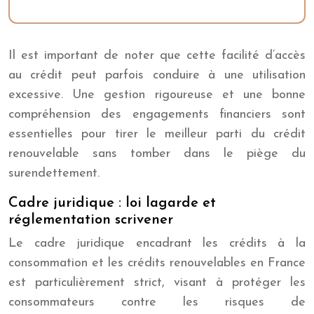
Il est important de noter que cette facilité d’accès
au crédit peut parfois conduire à une utilisation
excessive. Une gestion rigoureuse et une bonne
compréhension des engagements financiers sont
essentielles pour tirer le meilleur parti du crédit
renouvelable sans tomber dans le piège du
surendettement.
Cadre juridique : loi lagarde et
réglementation scrivener
Le cadre juridique encadrant les crédits à la
consommation et les crédits renouvelables en France
est particulièrement strict, visant à protéger les
consommateurs contre les risques de