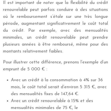
Il est important de noter que la flexibilité du crédit
renouvelable peut parfois conduire à des situations
où le remboursement s’étale sur une très longue
période, augmentant significativement le coût total
du crédit. Par exemple, avec des mensualités
minimales, un crédit renouvelable peut prendre
plusieurs années à être remboursé, même pour des
montants relativement faibles.
Pour illustrer cette différence, prenons l’exemple d’un
emprunt de 5 000 € :
Avec un crédit à la consommation à 4% sur 36
mois, le coût total serait d’environ 5 315 €, avec
des mensualités fixes de 147,64 €.
Avec un crédit renouvelable à 15% et des
mensualités minimales de 75 €, le