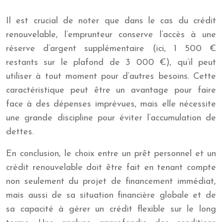
Il est crucial de noter que dans le cas du crédit
renouvelable, l’emprunteur conserve l’accès à une
réserve d’argent supplémentaire (ici, 1 500 €
restants sur le plafond de 3 000 €), qu’il peut
utiliser à tout moment pour d’autres besoins. Cette
caractéristique peut être un avantage pour faire
face à des dépenses imprévues, mais elle nécessite
une grande discipline pour éviter l’accumulation de
dettes.
En conclusion, le choix entre un prêt personnel et un
crédit renouvelable doit être fait en tenant compte
non seulement du projet de financement immédiat,
mais aussi de sa situation financière globale et de
sa capacité à gérer un crédit flexible sur le long