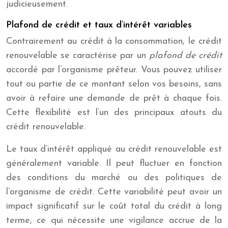
judicieusement.
Plafond de crédit et taux d’intérêt variables
Contrairement au crédit à la consommation, le crédit
renouvelable se caractérise par un
plafond de crédit
accordé par l’organisme prêteur. Vous pouvez utiliser
tout ou partie de ce montant selon vos besoins, sans
avoir à refaire une demande de prêt à chaque fois.
Cette flexibilité est l’un des principaux atouts du
crédit renouvelable.
Le taux d’intérêt appliqué au crédit renouvelable est
généralement variable. Il peut fluctuer en fonction
des conditions du marché ou des politiques de
l’organisme de crédit. Cette variabilité peut avoir un
impact significatif sur le coût total du crédit à long
terme, ce qui nécessite une vigilance accrue de la