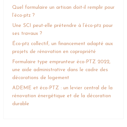
Quel formulaire un artisan doit-il remplir pour
l’éco-ptz ?
Une SCI peut-elle prétendre à l’éco-ptz pour
ses travaux ?
Éco-ptz collectif, un financement adapté aux
projets de rénovation en copropriété
Formulaire type emprunteur éco-PTZ 2022,
une aide administrative dans le cadre des
décorations de logement
ADEME et éco-PTZ : un levier central de la
rénovation énergétique et de la décoration
durable