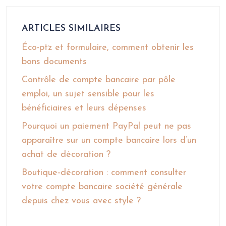
ARTICLES SIMILAIRES
Éco-ptz et formulaire, comment obtenir les
bons documents
Contrôle de compte bancaire par pôle
emploi, un sujet sensible pour les
bénéficiaires et leurs dépenses
Pourquoi un paiement PayPal peut ne pas
apparaître sur un compte bancaire lors d’un
achat de décoration ?
Boutique‑décoration : comment consulter
votre compte bancaire société générale
depuis chez vous avec style ?