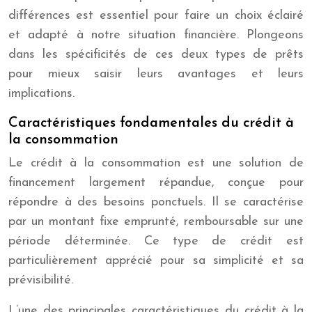
différences est essentiel pour faire un choix éclairé
et adapté à notre situation financière. Plongeons
dans les spécificités de ces deux types de prêts
pour mieux saisir leurs avantages et leurs
implications.
Caractéristiques fondamentales du crédit à
la consommation
Le crédit à la consommation est une solution de
financement largement répandue, conçue pour
répondre à des besoins ponctuels. Il se caractérise
par un montant fixe emprunté, remboursable sur une
période déterminée. Ce type de crédit est
particulièrement apprécié pour sa simplicité et sa
prévisibilité.
L’une des principales caractéristiques du crédit à la