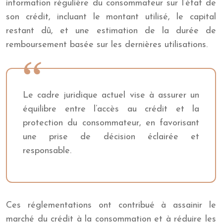
information régulière du consommateur sur l’état de
son crédit, incluant le montant utilisé, le capital
restant dû, et une estimation de la durée de
remboursement basée sur les dernières utilisations.
Le cadre juridique actuel vise à assurer un
équilibre entre l’accès au crédit et la
protection du consommateur, en favorisant
une prise de décision éclairée et
responsable.
Ces réglementations ont contribué à assainir le
marché du crédit à la consommation et à réduire les