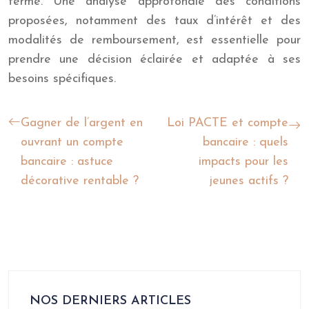
terme. Une analyse approfondie des conditions
proposées, notamment des taux d’intérêt et des
modalités de remboursement, est essentielle pour
prendre une décision éclairée et adaptée à ses
besoins spécifiques.
Gagner de l’argent en
Loi PACTE et compte
ouvrant un compte
bancaire : quels
bancaire : astuce
impacts pour les
décorative rentable ?
jeunes actifs ?
NOS DERNIERS ARTICLES