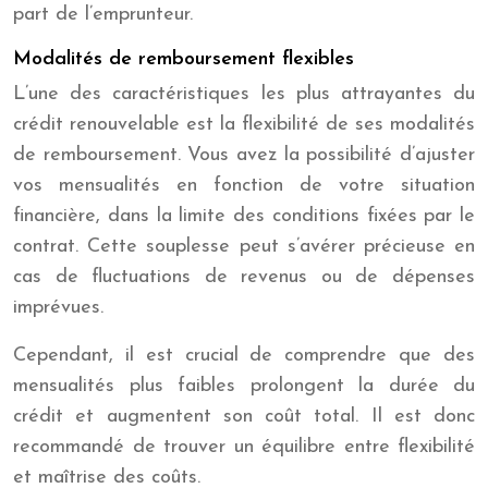
part de l’emprunteur.
Modalités de remboursement flexibles
L’une des caractéristiques les plus attrayantes du
crédit renouvelable est la flexibilité de ses modalités
de remboursement. Vous avez la possibilité d’ajuster
vos mensualités en fonction de votre situation
financière, dans la limite des conditions fixées par le
contrat. Cette souplesse peut s’avérer précieuse en
cas de fluctuations de revenus ou de dépenses
imprévues.
Cependant, il est crucial de comprendre que des
mensualités plus faibles prolongent la durée du
crédit et augmentent son coût total. Il est donc
recommandé de trouver un équilibre entre flexibilité
et maîtrise des coûts.