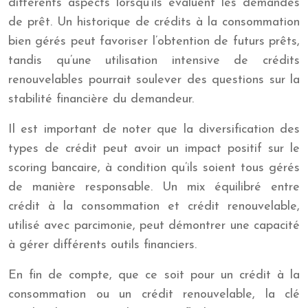
différents aspects lorsqu’ils évaluent les demandes
de prêt. Un historique de crédits à la consommation
bien gérés peut favoriser l’obtention de futurs prêts,
tandis qu’une utilisation intensive de crédits
renouvelables pourrait soulever des questions sur la
stabilité financière du demandeur.
Il est important de noter que la diversification des
types de crédit peut avoir un impact positif sur le
scoring bancaire, à condition qu’ils soient tous gérés
de manière responsable. Un mix équilibré entre
crédit à la consommation et crédit renouvelable,
utilisé avec parcimonie, peut démontrer une capacité
à gérer différents outils financiers.
En fin de compte, que ce soit pour un crédit à la
consommation ou un crédit renouvelable, la clé