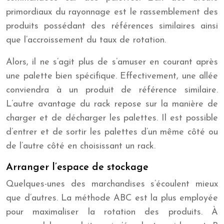
primordiaux du rayonnage est le rassemblement des
produits possédant des références similaires ainsi
que l’accroissement du taux de rotation.
Alors, il ne s’agit plus de s’amuser en courant après
une palette bien spécifique. Effectivement, une allée
conviendra à un produit de référence similaire.
L’autre avantage du rack repose sur la manière de
charger et de décharger les palettes. Il est possible
d’entrer et de sortir les palettes d’un même côté ou
de l’autre côté en choisissant un rack.
Arranger l’espace de stockage
Quelques-unes des marchandises s’écoulent mieux
que d’autres. La méthode ABC est la plus employée
pour maximaliser la rotation des produits. À