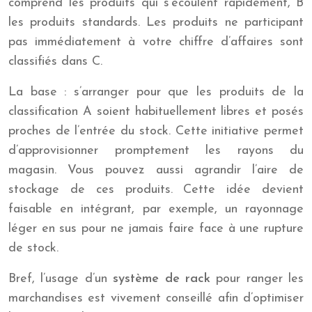
comprend les produits qui s’écoulent rapidement, B
les produits standards. Les produits ne participant
pas immédiatement à votre chiffre d’affaires sont
classifiés dans C.
La base : s’arranger pour que les produits de la
classification A soient habituellement libres et posés
proches de l’entrée du stock. Cette initiative permet
d’approvisionner promptement les rayons du
magasin. Vous pouvez aussi agrandir l’aire de
stockage de ces produits. Cette idée devient
faisable en intégrant, par exemple, un rayonnage
léger en sus pour ne jamais faire face à une rupture
de stock.
Bref, l’usage d’un
système de rack
pour ranger les
marchandises est vivement conseillé afin d’optimiser