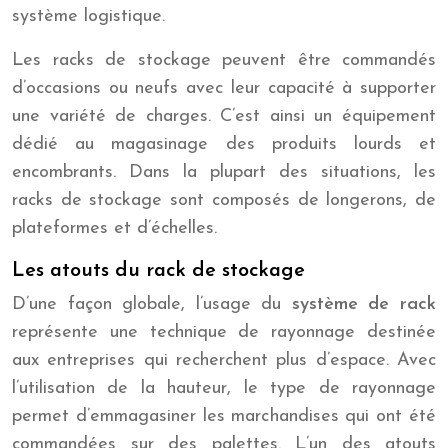
système logistique.
Les racks de stockage peuvent être commandés
d’occasions ou neufs avec leur capacité à supporter
une variété de charges. C’est ainsi un équipement
dédié au magasinage des produits lourds et
encombrants. Dans la plupart des situations, les
racks de stockage sont composés de longerons, de
plateformes et d’échelles.
Les atouts du rack de stockage
D’une façon globale, l’usage du
système de rack
représente une technique de rayonnage destinée
aux entreprises qui recherchent plus d’espace. Avec
l’utilisation de la hauteur, le type de rayonnage
permet d’emmagasiner les marchandises qui ont été
commandées sur des palettes. L’un des atouts