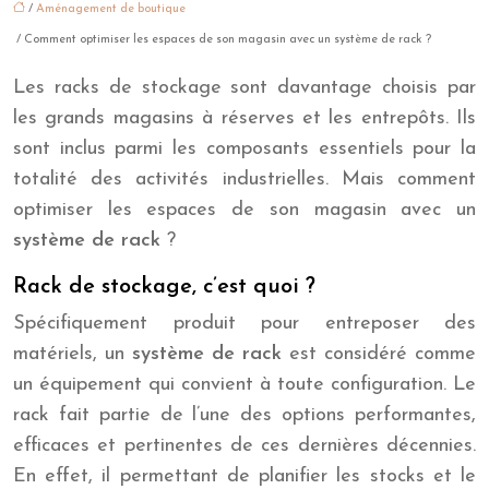
/
Aménagement de boutique
/ Comment optimiser les espaces de son magasin avec un système de rack ?
Les racks de stockage sont davantage choisis par
les grands magasins à réserves et les entrepôts. Ils
sont inclus parmi les composants essentiels pour la
totalité des activités industrielles. Mais comment
optimiser les espaces de son magasin avec un
système
de
rack
?
Rack de stockage, c’est quoi ?
Spécifiquement produit pour entreposer des
matériels, un
système de rack
est considéré comme
un équipement qui convient à toute configuration. Le
rack fait partie de l’une des options performantes,
efficaces et pertinentes de ces dernières décennies.
En effet, il permettant de planifier les stocks et le