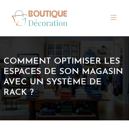
COMMENT OPTIMISER LES
ESPACES DE SON MAGASIN
AVEC UN SYSTÈME DE
RACK ?