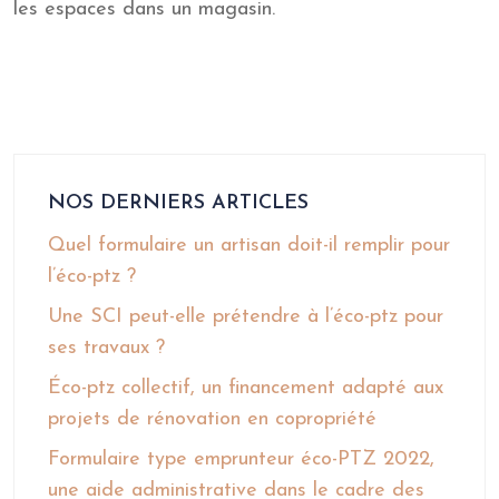
les espaces dans un magasin.
NOS DERNIERS ARTICLES
Quel formulaire un artisan doit-il remplir pour
l’éco-ptz ?
Une SCI peut-elle prétendre à l’éco-ptz pour
ses travaux ?
Éco-ptz collectif, un financement adapté aux
projets de rénovation en copropriété
Formulaire type emprunteur éco-PTZ 2022,
une aide administrative dans le cadre des