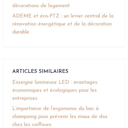
décorations de logement
ADEME et éco-PTZ : un levier central de la
rénovation énergétique et de la décoration
durable
ARTICLES SIMILAIRES
Enseigne lumineuse LED : avantages
économiques et écologiques pour les
entreprises
L’importance de l’ergonomie du bac à
shampoing pour prévenir les maux de dos
chez les coiffeurs